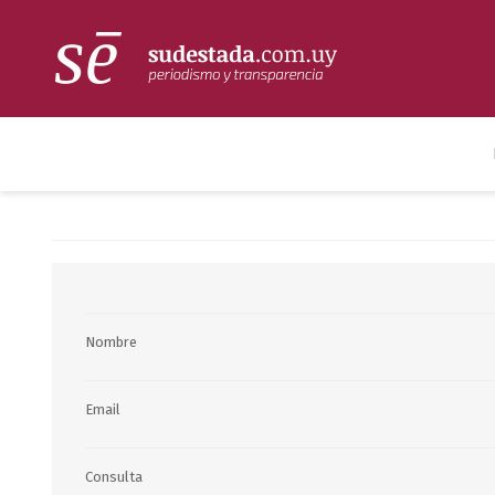
Nombre
Email
Consulta