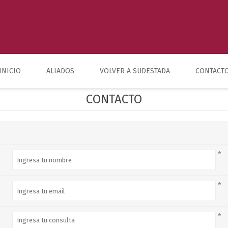
INICIO
ALIADOS
VOLVER A SUDESTADA
CONTACT
CONTACTO
*
*
*