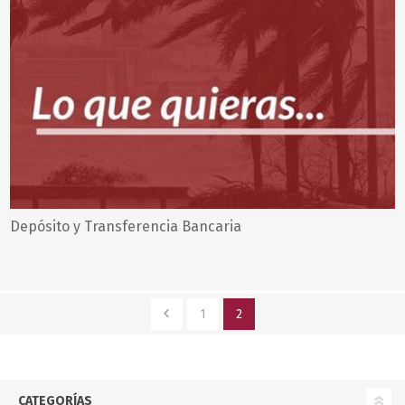
Depósito y Transferencia Bancaria
1
2
CATEGORÍAS