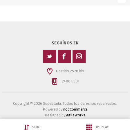
SEGUÍNOS EN
Gestido 2528 bis
2408 5301
Copyright ® 2026 Sudestada. Todos los derechos reservados.
Powered by
nopCommerce
Designed by
AgileWorks
SORT
DISPLAY